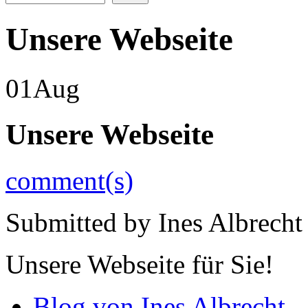
Unsere Webseite
01
Aug
Unsere Webseite
comment(s)
Submitted by
Ines Albrecht
Unsere Webseite für Sie!
Blog von Ines Albrecht