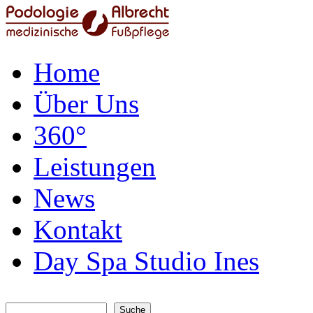
Home
Über Uns
360°
Leistungen
News
Kontakt
Day Spa Studio Ines
Suche
Suchformular