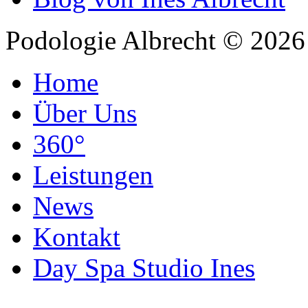
Podologie Albrecht © 202
Home
Über Uns
360°
Leistungen
News
Kontakt
Day Spa Studio Ines