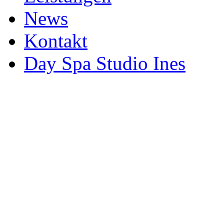
News
Kontakt
Day Spa Studio Ines