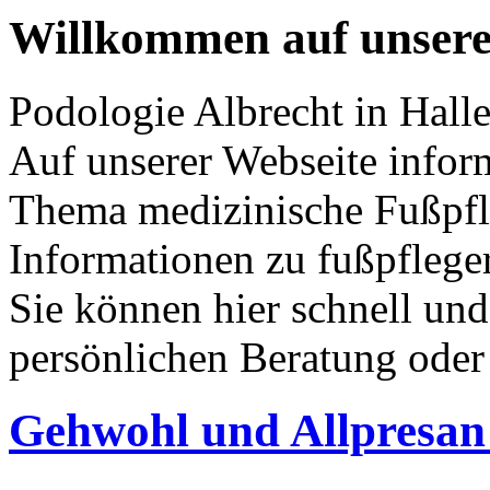
Willkommen auf unsere
Podologie Albrecht in Hall
Auf unserer Webseite infor
Thema medizinische Fußpfle
Informationen zu fußpfleg
Sie können hier schnell und
persönlichen Beratung oder
Gehwohl und Allpresan