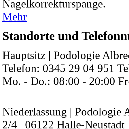
Nagelkorrekturspange.
Mehr
Standorte und Telefo
Hauptsitz | Podologie Albr
Telefon: 0345 29 04 951 Te
Mo. - Do.: 08:00 - 20:00 Fr
Niederlassung | Podologie A
2/4 | 06122 Halle-Neustadt