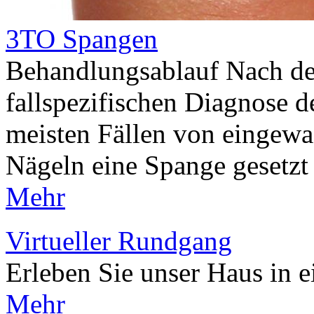
3TO Spangen
Behandlungsablauf Nach d
fallspezifischen Diagnose 
meisten Fällen von eingewa
Nägeln eine Spange gesetzt
Mehr
Virtueller Rundgang
Erleben Sie unser Haus in 
Mehr