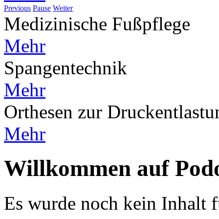
Previous
Pause
Weiter
Medizinische Fußpflege
Mehr
Spangentechnik
Mehr
Orthesen zur Druckentlastu
Mehr
Willkommen auf Podo
Es wurde noch kein Inhalt für