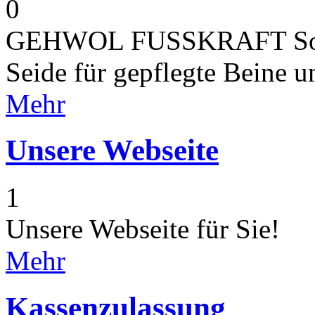
0
GEHWOL FUSSKRAFT Soft F
Seide für gepflegte Beine 
Mehr
Unsere Webseite
1
Unsere Webseite für Sie!
Mehr
Kassenzulassung